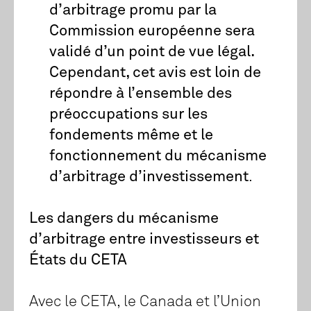
d’arbitrage promu par la
Commission européenne sera
validé d’un point de vue légal.
Cependant, cet avis est loin de
répondre à l’ensemble des
préoccupations sur les
fondements même et le
fonctionnement du mécanisme
d’arbitrage d’investissement
.
Les dangers du mécanisme
d’arbitrage entre investisseurs et
États du CETA
Avec le CETA, le Canada et l’Union