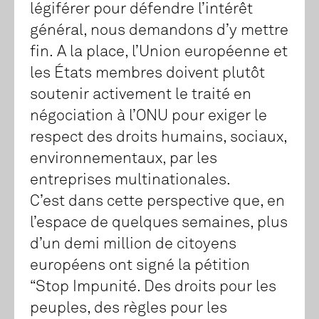
légiférer pour défendre l’intérêt
général, nous demandons d’y mettre
fin. A la place, l’Union européenne et
les États membres doivent plutôt
soutenir activement le traité en
négociation à l’ONU pour exiger le
respect des droits humains, sociaux,
environnementaux, par les
entreprises multinationales.
C’est dans cette perspective que, en
l’espace de quelques semaines, plus
d’un demi million de citoyens
européens ont signé la pétition
“Stop Impunité. Des droits pour les
peuples, des règles pour les