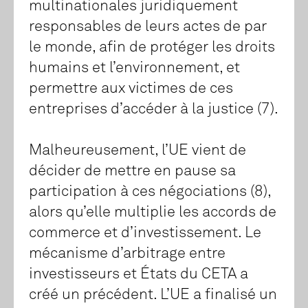
multinationales juridiquement
responsables de leurs actes de par
le monde, afin de protéger les droits
humains et l’environnement, et
permettre aux victimes de ces
entreprises d’accéder à la justice (7).
Malheureusement, l’UE vient de
décider de mettre en pause sa
participation à ces négociations (8),
alors qu’elle multiplie les accords de
commerce et d’investissement. Le
mécanisme d’arbitrage entre
investisseurs et États du CETA a
créé un précédent. L’UE a finalisé un