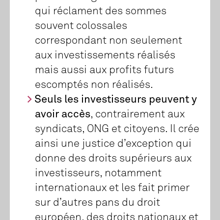
qui réclament des sommes
souvent colossales
correspondant non seulement
aux investissements réalisés
mais aussi aux profits futurs
escomptés non réalisés.
Seuls les investisseurs peuvent y
avoir accès
, contrairement aux
syndicats, ONG et citoyens. Il crée
ainsi une justice d’exception qui
donne des droits supérieurs aux
investisseurs, notamment
internationaux et les fait primer
sur d’autres pans du droit
européen, des droits nationaux et