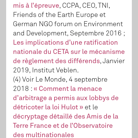
mis à l’épreuve
, CCPA, CEO, TNI,
Friends of the Earth Europe et
German NGO forum on Environment
and Development, Septembre 2016 ;
Les implications d’une ratification
nationale du CETA sur le mécanisme
de règlement des différends
, Janvier
2019, Institut Veblen.
(4) Voir Le Monde, 4 septembre
2018 :
« Comment la menace
d’arbitrage a permis aux lobbys de
détricoter la loi Hulot »
et le
décryptage détaillé des Amis de la
Terre France et de l’Observatoire
des multinationales