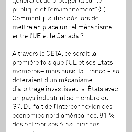
général et de protéger la santé
publique et l’environnement” (5).
Comment justifier dès lors de
mettre en place un tel mécanisme
entre l’UE et le Canada ?
A travers le CETA, ce serait la
première fois que l’UE et ses États
membres– mais aussi la France – se
doteraient d’un mécanisme
d’arbitrage investisseurs-États avec
un pays industrialisé membre du
G7. Du fait de l’interconnexion des
économies nord américaines, 81 %
des entreprises étasuniennes