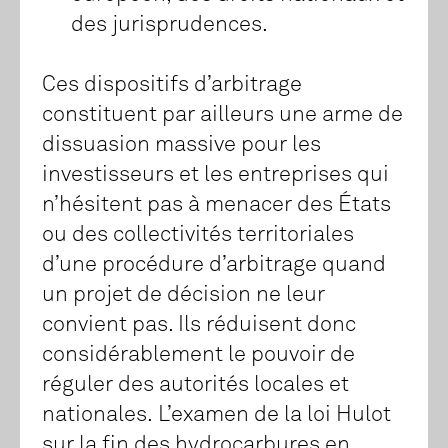
des jurisprudences.
Ces dispositifs d’arbitrage
constituent par ailleurs une arme de
dissuasion massive pour les
investisseurs et les entreprises qui
n’hésitent pas à menacer des États
ou des collectivités territoriales
d’une procédure d’arbitrage quand
un projet de décision ne leur
convient pas. Ils réduisent donc
considérablement le pouvoir de
réguler des autorités locales et
nationales. L’examen de la loi Hulot
sur la fin des hydrocarbures en