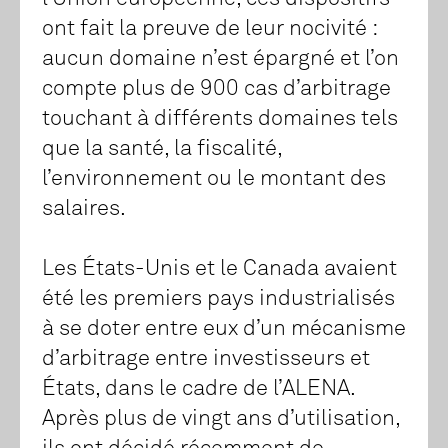
ont fait la preuve de leur nocivité :
aucun domaine n’est épargné et l’on
compte plus de 900 cas d’arbitrage
touchant à différents domaines tels
que la santé, la fiscalité,
l’environnement ou le montant des
salaires.
Les États-Unis et le Canada avaient
été les premiers pays industrialisés
à se doter entre eux d’un mécanisme
d’arbitrage entre investisseurs et
États, dans le cadre de l’ALENA.
Après plus de vingt ans d’utilisation,