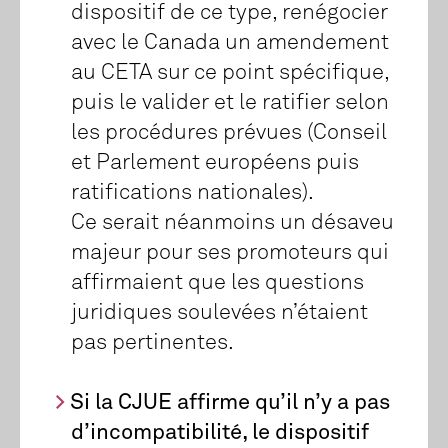
dispositif de ce type, renégocier
avec le Canada un amendement
au CETA sur ce point spécifique,
puis le valider et le ratifier selon
les procédures prévues (Conseil
et Parlement européens puis
ratifications nationales).
Ce serait néanmoins un désaveu
majeur pour ses promoteurs qui
affirmaient que les questions
juridiques soulevées n’étaient
pas pertinentes.
Si la CJUE affirme qu’il n’y a pas
d’incompatibilité, le dispositif