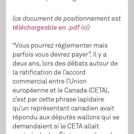
(ce document de positionnement est
téléchargeable en .pdf ici
)
“Vous pourrez réglementer mais
parfois vous devrez payer”. Il y a
deux ans, lors des débats autour de
la ratification de l’accord
commercial entre l’Union
européenne et le Canada (CETA),
c’est par cette phrase lapidaire
qu’un représentant canadien avait
répondu aux députés wallons qui se
demandaient si le CETA allait