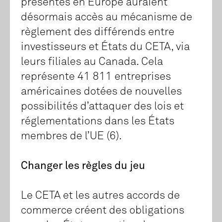
présentes en Europe auraient
désormais accès au mécanisme de
règlement des différends entre
investisseurs et États du CETA, via
leurs filiales au Canada. Cela
représente 41 811 entreprises
américaines dotées de nouvelles
possibilités d’attaquer des lois et
réglementations dans les États
membres de l’UE (6).
Changer les règles du jeu
Le CETA et les autres accords de
commerce créent des obligations