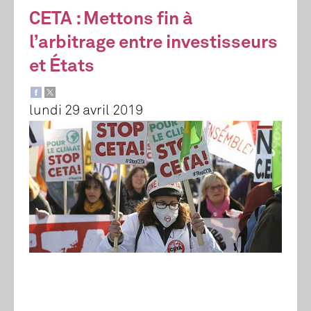
CETA : Mettons fin à
l’arbitrage entre investisseurs
et États
lundi 29 avril 2019