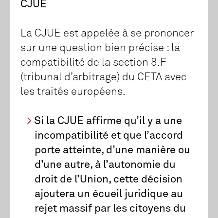
CJUE
La CJUE est appelée à se prononcer
sur une question bien précise : la
compatibilité de la section 8.F
(tribunal d’arbitrage) du CETA avec
les traités européens.
Si la CJUE affirme qu’il y a une
incompatibilité et que l’accord
porte atteinte, d’une manière ou
d’une autre, à l’autonomie du
droit de l’Union, cette décision
ajoutera un écueil juridique au
rejet massif par les citoyens du