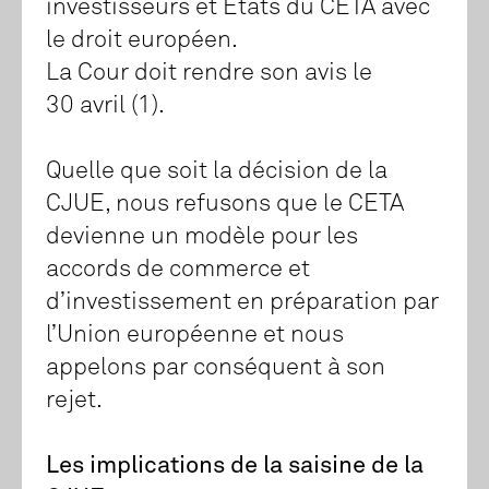
investisseurs et États du CETA avec
le droit européen.
La Cour doit rendre son avis le
30 avril (1).
Quelle que soit la décision de la
CJUE, nous refusons que le CETA
devienne un modèle pour les
accords de commerce et
d’investissement en préparation par
l’Union européenne et nous
appelons par conséquent à son
rejet.
Les implications de la saisine de la