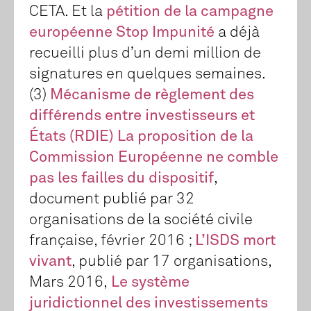
CETA. Et la
pétition de la campagne
européenne Stop Impunité
a déjà
recueilli plus d’un demi million de
signatures en quelques semaines.
(3)
Mécanisme de règlement des
différends entre investisseurs et
États (RDIE) La proposition de la
Commission Européenne ne comble
pas les failles du dispositif
,
document publié par 32
organisations de la société civile
française, février 2016 ;
L’ISDS mort
vivant
, publié par 17 organisations,
Mars 2016,
Le système
juridictionnel des investissements