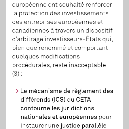
européenne ont souhaité renforcer
la protection des investissements
des entreprises européennes et
canadiennes à travers un dispositif
d’arbitrage investisseurs-États qui,
bien que renommé et comportant
quelques modifications
procédurales, reste inacceptable
(3) :
Le mécanisme de règlement des
différends (ICS) du CETA
contourne les juridictions
nationales et européennes
pour
instaurer
une justice parallèle