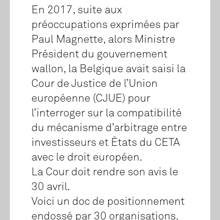
En 2017, suite aux
préoccupations exprimées par
Paul Magnette, alors Ministre
Président du gouvernement
wallon, la Belgique avait saisi la
Cour de Justice de l’Union
européenne (CJUE) pour
l’interroger sur la compatibilité
du mécanisme d’arbitrage entre
investisseurs et États du CETA
avec le droit européen.
La Cour doit rendre son avis le
30 avril.
Voici un doc de positionnement
endossé par 30 organisations.