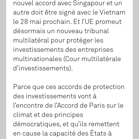
nouvel accord avec Singapour et un
autre doit être signé avec le Vietnam
le 28 mai prochain. Et l’UE promeut
désormais un nouveau tribunal
multilatéral pour protéger les
investissements des entreprises
multinationales (Cour multilatérale
d’investissements).
Parce que ces accords de protection
des investissements vont à
l’encontre de l’Accord de Paris sur le
climat et des principes
démocratiques, et qu’ils remettent
en cause la capacité des États à