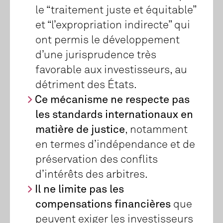
le “traitement juste et équitable”
et “l’expropriation indirecte” qui
ont permis le développement
d’une jurisprudence très
favorable aux investisseurs, au
détriment des États.
Ce mécanisme ne respecte pas
les standards internationaux en
matière de justice
, notamment
en termes d’indépendance et de
préservation des conflits
d’intérêts des arbitres.
Il ne limite pas les
compensations financières
que
peuvent exiger les investisseurs