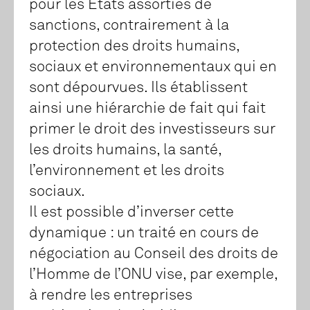
pour les États assorties de
sanctions, contrairement à la
protection des droits humains,
sociaux et environnementaux qui en
sont dépourvues. Ils établissent
ainsi une hiérarchie de fait qui fait
primer le droit des investisseurs sur
les droits humains, la santé,
l’environnement et les droits
sociaux.
Il est possible d’inverser cette
dynamique : un traité en cours de
négociation au Conseil des droits de
l’Homme de l’ONU vise, par exemple,
à rendre les entreprises