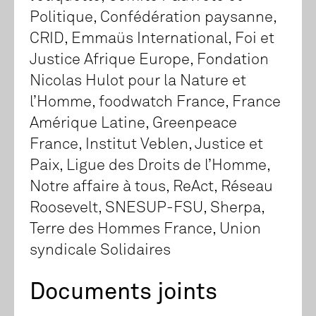
Politique, Confédération paysanne,
CRID, Emmaüs International, Foi et
Justice Afrique Europe, Fondation
Nicolas Hulot pour la Nature et
l’Homme, foodwatch France, France
Amérique Latine, Greenpeace
France, Institut Veblen, Justice et
Paix, Ligue des Droits de l’Homme,
Notre affaire à tous, ReAct, Réseau
Roosevelt, SNESUP-FSU, Sherpa,
Terre des Hommes France, Union
syndicale Solidaires
Documents joints