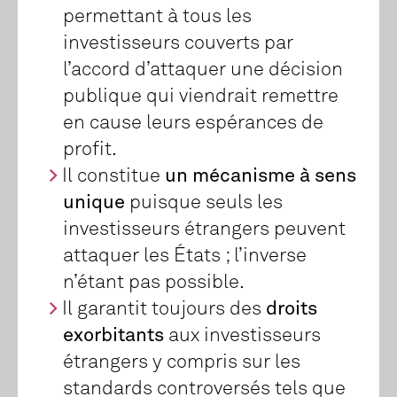
permettant à tous les
investisseurs couverts par
l’accord d’attaquer une décision
publique qui viendrait remettre
en cause leurs espérances de
profit.
Il constitue
un mécanisme à sens
unique
puisque seuls les
investisseurs étrangers peuvent
attaquer les États ; l’inverse
n’étant pas possible.
Il garantit toujours des
droits
exorbitants
aux investisseurs
étrangers y compris sur les
standards controversés tels que