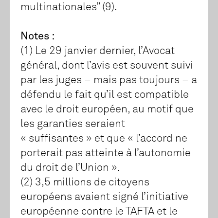
multinationales” (9).
Notes :
(1) Le 29 janvier dernier, l’Avocat
général, dont l’avis est souvent suivi
par les juges – mais pas toujours – a
défendu le fait qu’il est compatible
avec le droit européen, au motif que
les garanties seraient
« suffisantes » et que « l’accord ne
porterait pas atteinte à l’autonomie
du droit de l’Union ».
(2) 3,5 millions de citoyens
européens avaient signé l’initiative
européenne contre le TAFTA et le