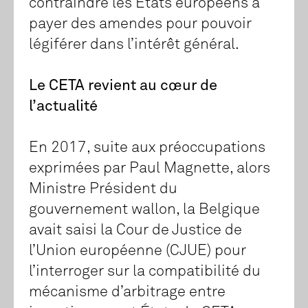
contraindre les États européens à
payer des amendes pour pouvoir
légiférer dans l’intérêt général.
Le CETA revient au cœur de
l’actualité
En 2017, suite aux préoccupations
exprimées par Paul Magnette, alors
Ministre Président du
gouvernement wallon, la Belgique
avait saisi la Cour de Justice de
l’Union européenne (CJUE) pour
l’interroger sur la compatibilité du
mécanisme d’arbitrage entre