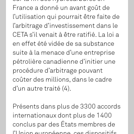
France a donné un avant goût de
l’utilisation qui pourrait être faite de
l’arbitrage d’investissement dans le
CETA s’il venait à être ratifié. La loi a
en effet été vidée de sa substance
suite à la menace d’une entreprise
pétrolière canadienne d’initier une
procédure d’arbitrage pouvant
coûter des millions, dans le cadre
d’un autre traité (4).
Présents dans plus de 3300 accords
internationaux dont plus de 1400
conclus par des États membres de
l’Union européenne, ces dispositifs