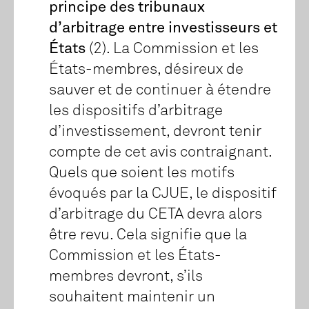
principe des tribunaux
d’arbitrage entre investisseurs et
États
(2). La Commission et les
États-membres, désireux de
sauver et de continuer à étendre
les dispositifs d’arbitrage
d’investissement, devront tenir
compte de cet avis contraignant.
Quels que soient les motifs
évoqués par la CJUE, le dispositif
d’arbitrage du CETA devra alors
être revu. Cela signifie que la
Commission et les États-
membres devront, s’ils
souhaitent maintenir un