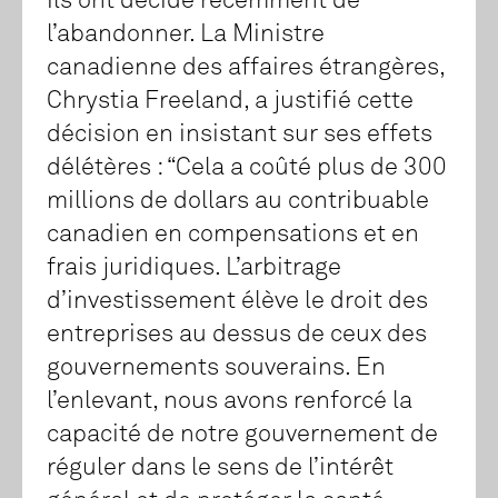
ils ont décidé récemment de
l’abandonner. La Ministre
canadienne des affaires étrangères,
Chrystia Freeland, a justifié cette
décision en insistant sur ses effets
délétères : “Cela a coûté plus de 300
millions de dollars au contribuable
canadien en compensations et en
frais juridiques. L’arbitrage
d’investissement élève le droit des
entreprises au dessus de ceux des
gouvernements souverains. En
l’enlevant, nous avons renforcé la
capacité de notre gouvernement de
réguler dans le sens de l’intérêt