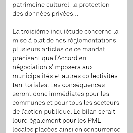
patrimoine culturel, la protection
des données privées…
La troisième inquiétude concerne la
mise à plat de nos réglementations,
plusieurs articles de ce mandat
précisent que l’Accord en
négociation s’imposera aux
municipalités et autres collectivités
territoriales. Les conséquences
seront donc immédiates pour les
communes et pour tous les secteurs
de l’action publique. Le bilan serait
lourd également pour les PME
locales placées ainsi en concurrence