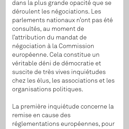
dans la plus grande opacité que se
déroulent les négociations. Les
parlements nationaux n’ont pas été
consultés, au moment de
l’attribution du mandat de
négociation à la Commission
européenne. Cela constitue un
véritable déni de démocratie et
suscite de très vives inquiétudes
chez les élus, les associations et les
organisations politiques.
La première inquiétude concerne la
remise en cause des
réglementations européennes, pour