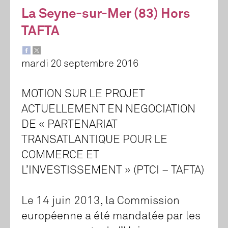
La Seyne-sur-Mer (83) Hors
TAFTA
mardi 20 septembre 2016
MOTION SUR LE PROJET
ACTUELLEMENT EN NEGOCIATION
DE « PARTENARIAT
TRANSATLANTIQUE POUR LE
COMMERCE ET
L’INVESTISSEMENT » (PTCI – TAFTA)
Le 14 juin 2013, la Commission
européenne a été mandatée par les