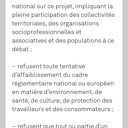
national sur ce projet, impliquant la
pleine participation des collectivités
territoriales, des organisations
socioprofessionnelles et
associatives et des populations à ce
débat ;
– refusent toute tentative
d’affaiblissement du cadre
réglementaire national ou européen
en matière d’environnement, de
santé, de culture, de protection des
travailleurs et des consommateurs ;
– refusent que tout ou partie d’un