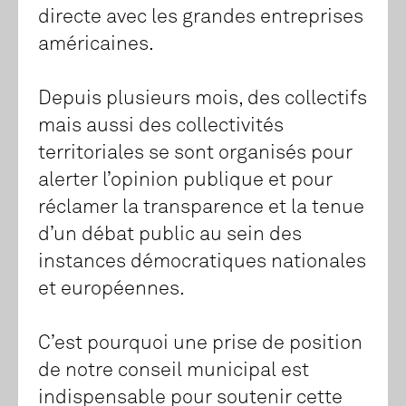
directe avec les grandes entreprises
américaines.
Depuis plusieurs mois, des collectifs
mais aussi des collectivités
territoriales se sont organisés pour
alerter l’opinion publique et pour
réclamer la transparence et la tenue
d’un débat public au sein des
instances démocratiques nationales
et européennes.
C’est pourquoi une prise de position
de notre conseil municipal est
indispensable pour soutenir cette