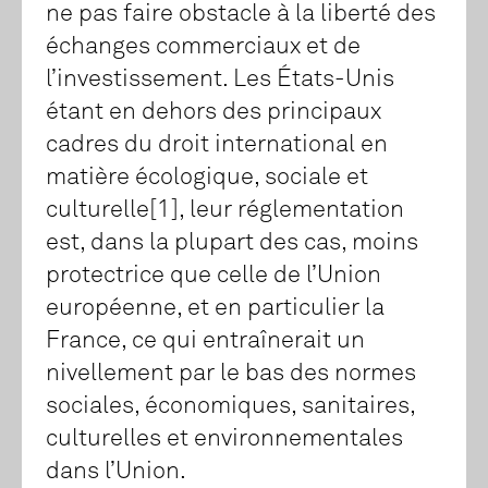
ne pas faire obstacle à la liberté des
échanges commerciaux et de
l’investissement. Les États-Unis
étant en dehors des principaux
cadres du droit international en
matière écologique, sociale et
culturelle[1], leur réglementation
est, dans la plupart des cas, moins
protectrice que celle de l’Union
européenne, et en particulier la
France, ce qui entraînerait un
nivellement par le bas des normes
sociales, économiques, sanitaires,
culturelles et environnementales
dans l’Union.