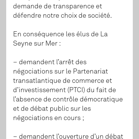
demande de transparence et
défendre notre choix de société.
En conséquence les élus de La
Seyne sur Mer :
– demandent l’arrêt des
négociations sur le Partenariat
transatlantique de commerce et
d’investissement (PTCI) du fait de
l’absence de contrôle démocratique
et de débat public sur les
négociations en cours ;
– demandent l’ouverture d’un débat