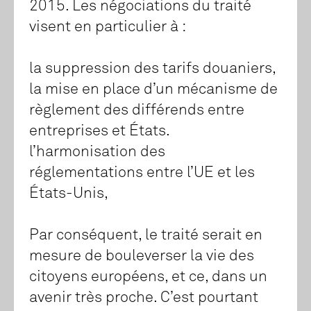
2015. Les négociations du traité
visent en particulier à :
la suppression des tarifs douaniers,
la mise en place d’un mécanisme de
règlement des différends entre
entreprises et États.
l’harmonisation des
réglementations entre l’UE et les
États-Unis,
Par conséquent, le traité serait en
mesure de bouleverser la vie des
citoyens européens, et ce, dans un
avenir très proche. C’est pourtant