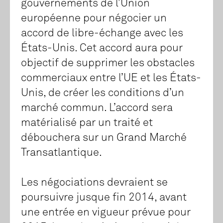
gouvernements de l’Union
européenne pour négocier un
accord de libre-échange avec les
États-Unis. Cet accord aura pour
objectif de supprimer les obstacles
commerciaux entre l’UE et les États-
Unis, de créer les conditions d’un
marché commun. L’accord sera
matérialisé par un traité et
débouchera sur un Grand Marché
Transatlantique.
Les négociations devraient se
poursuivre jusque fin 2014, avant
une entrée en vigueur prévue pour