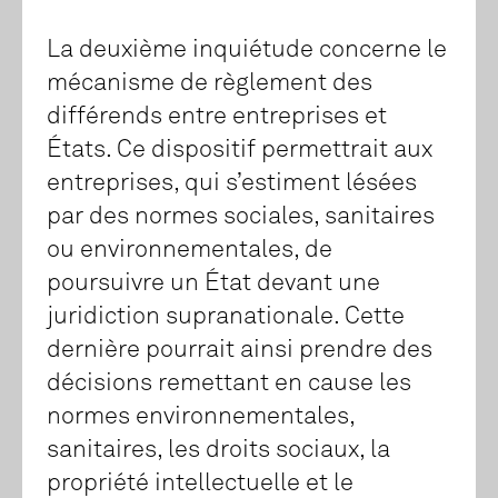
La deuxième inquiétude concerne le
mécanisme de règlement des
différends entre entreprises et
États. Ce dispositif permettrait aux
entreprises, qui s’estiment lésées
par des normes sociales, sanitaires
ou environnementales, de
poursuivre un État devant une
juridiction supranationale. Cette
dernière pourrait ainsi prendre des
décisions remettant en cause les
normes environnementales,
sanitaires, les droits sociaux, la
propriété intellectuelle et le