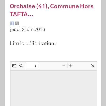
Orchaise (41), Commune Hors
TAFTA...
jeudi 2 juin 2016
Lire la délibération :